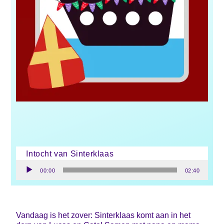
Intocht van Sinterklaas
Audiospeler
00:00
02:40
Vandaag is het zover: Sinterklaas komt aan in het