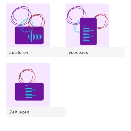
Luisteren
Voorlezen
Zelf lezen