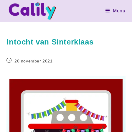
Menu
Intocht van Sinterklaas
20 november 2021