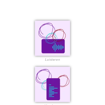
Luisteren