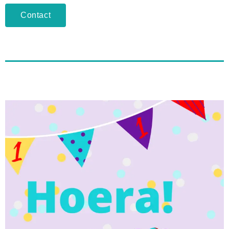
Contact