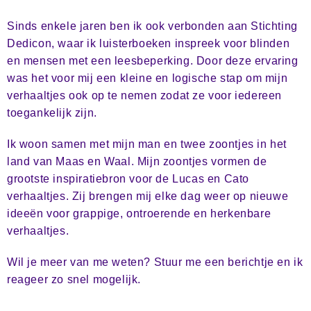
Sinds enkele jaren ben ik ook verbonden aan Stichting 
Dedicon, waar ik luisterboeken inspreek voor blinden 
en mensen met een leesbeperking. Door deze ervaring 
was het voor mij een kleine en logische stap om mijn 
verhaaltjes ook op te nemen zodat ze voor iedereen 
toegankelijk zijn.
Ik woon samen met mijn man en twee zoontjes in het 
land van Maas en Waal. Mijn zoontjes vormen de 
grootste inspiratiebron voor de Lucas en Cato 
verhaaltjes. Zij brengen mij elke dag weer op nieuwe 
ideeën voor grappige, ontroerende en herkenbare 
verhaaltjes.
Wil je meer van me weten? Stuur me een berichtje en ik
reageer zo snel mogelijk.