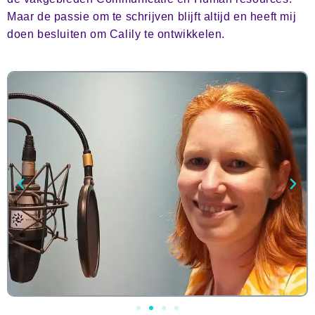
Maar de passie om te schrijven blijft altijd en heeft mij 
doen besluiten om Calily te ontwikkelen.