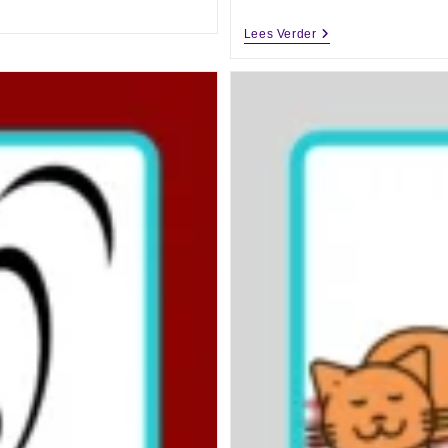
Lees Verder