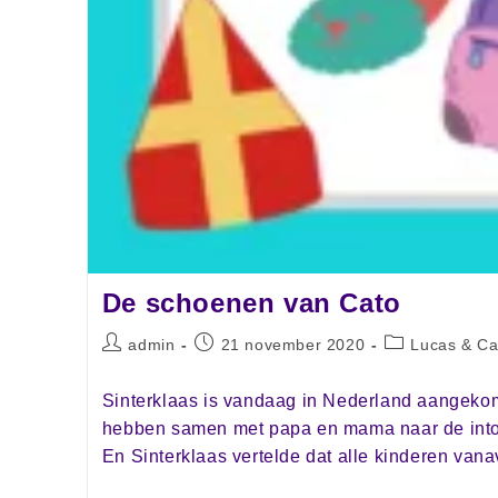
De schoenen van Cato
admin
21 november 2020
Lucas & Ca
Sinterklaas is vandaag in Nederland aangeko
hebben samen met papa en mama naar de intoc
En Sinterklaas vertelde dat alle kinderen va