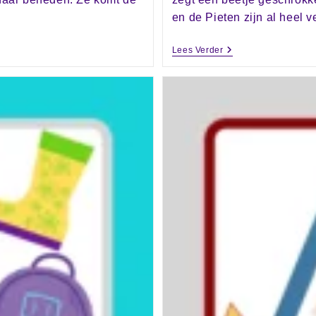
en de Pieten zijn al heel 
Lees Verder