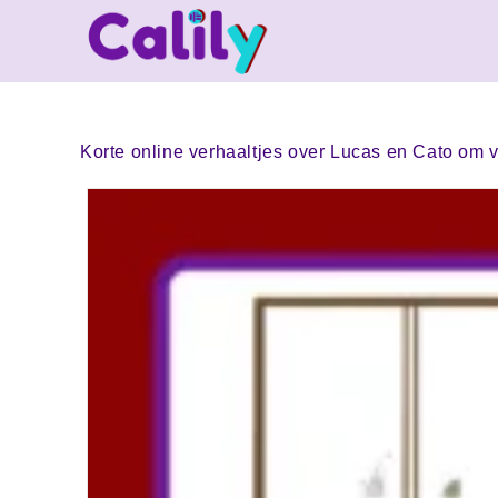
Korte online verhaaltjes over Lucas en Cato om vo