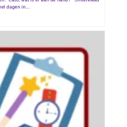
veel dagen in…