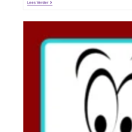
Lees Verder