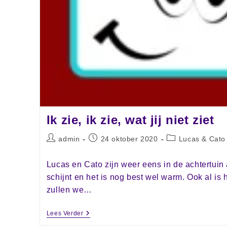
Ik zie, ik zie, wat jij niet ziet
admin
24 oktober 2020
Lucas & Cato
Lucas en Cato zijn weer eens in de achtertuin
schijnt en het is nog best wel warm. Ook al is 
zullen we…
Lees Verder