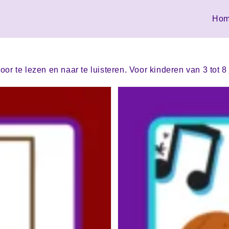
Ho
or te lezen en naar te luisteren. Voor kinderen van 3 tot 8 